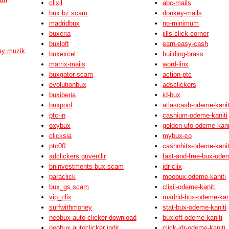
clixil
abc-mails
bux.bz scam
donkey-mails
madridbux
no-minimum
buxeria
jills-click-corner
buxloft
earn-easy-cash
ay muzik
buxexcel
building-brass
matrix-mails
word-linx
buxgator scam
action-ptc
evolutionbux
adsclickers
buxiberia
id-bux
buxpool
atlascash-odeme-kanit
ptc-in
cashium-odeme-kaniti
oxybux
golden-ufo-odeme-kani
clicksia
mybux-co
ptc00
cashnhits-odeme-kanit
adclickers güvenilir
fast-and-free-bux-odem
bninvestments bux scam
idr-clix
paraclick
moobux-odeme-kaniti
bux_gs scam
clixil-odeme-kaniti
vip_clix
madrid-bux-odeme-kani
surfwithmoney
stat-bux-odeme-kaniti
neobux auto clicker download
buxloft-odeme-kaniti
neobux autoclicker indir
click-idr-odeme-kaniti