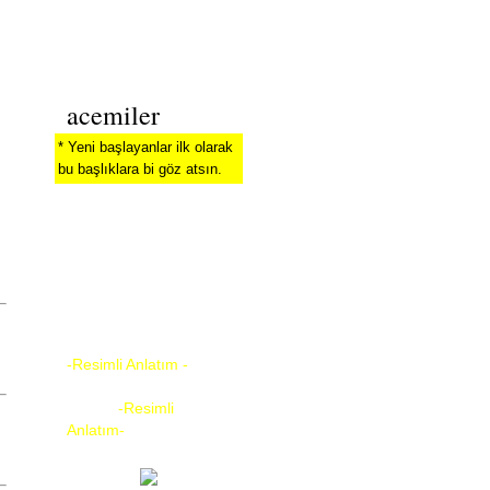
acemiler
* Yeni başlayanlar ilk olarak
bu başlıklara bi göz atsın.
İlk Olarak Burdan Başla
!
Nasil Para Kazanıcam
?
Sitelerden Paramı Nasil
Alabilirim ?
* PayPal Hesap Açmak
-Resimli Anlatım -
* Alertpay Hesap
Açmak
-Resimli
Anlatım-