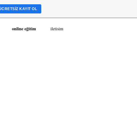
ÜCRETSIZ KAYIT OL
online eğitim
iletisim