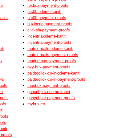
ti
foxbux-payment-proofs
ptc00-odeme-kaniti
aniti
ptc00-payment-proofs
buxiberia-payment-proofs
clicksia-payment-proofs
incentria-odeme-kaniti
incentria-payment-proofs
iti
matrix-mails-odeme-kaniti
matrix-mails-payment-proofs
s
madrid-bux-payment-proofs
oxy-bux-payment-proofs
paidtoclick-co-in-odeme-kaniti
fs
paidtoclick-co-in-payment-proofs
oofs
moobux-payment-proofs
ti
guncel-ptc-odeme-kaniti
roofs
guncel-ptc-payment-proofs
oofs
mybux.co
ti
roofs
oofs
niti
-proofs