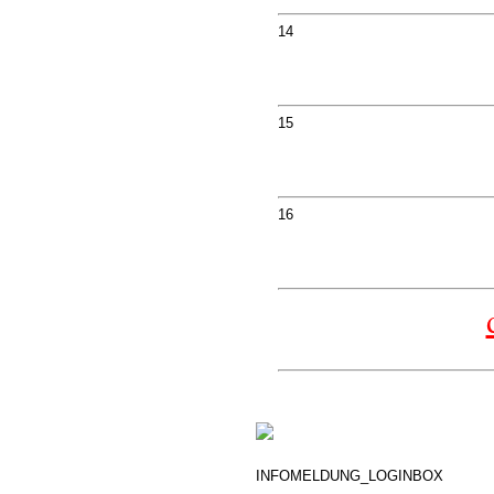
14
15
16
INFOMELDUNG_LOGINBOX