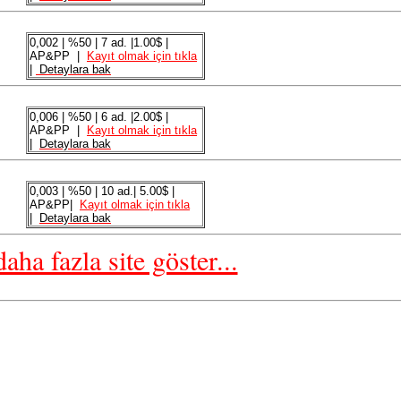
0,002 | %50 | 7 ad. |1.00$ |
AP&PP |
Kayıt olmak için tıkla
|
Detaylara bak
0,006 | %50 | 6 ad. |2.00$ |
AP&PP |
Kayıt olmak için tıkla
|
Detaylara bak
0,003 | %50 | 10 ad.| 5.00$ |
AP&PP|
Kayıt olmak için tıkla
|
Detaylara bak
daha fazla site göster...