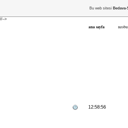
Bu web sitesi
Bedava-
//-->
ana sayfa
neobu
12:58:56